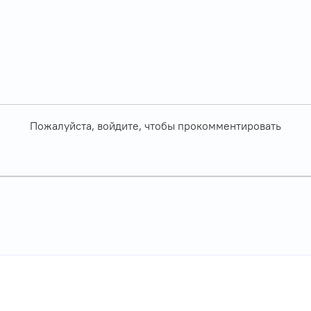
Пожалуйста, войдите, чтобы прокомментировать