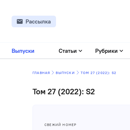
Рассылка
Выпуски
Статьи
Рубрики
ГЛАВНАЯ
ВЫПУСКИ
ТОМ 27 (2022): S2
Том 27 (2022): S2
СВЕЖИЙ НОМЕР