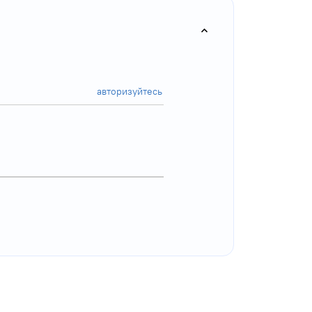
авторизуйтесь