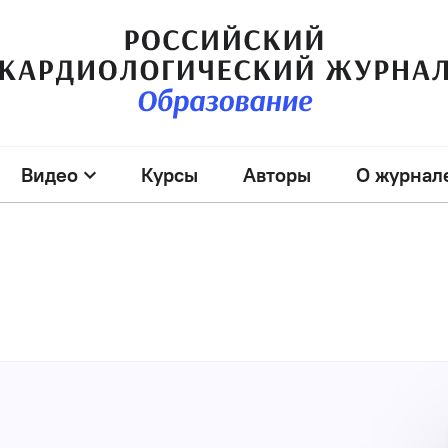
Видео
Курсы
Авторы
О журнал