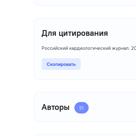
Для цитирования
Российский кардиологический журнал. 20
Скопировать
Авторы
51