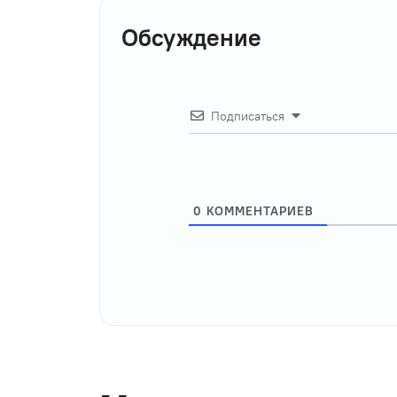
Обсуждение
Подписаться
0
КОММЕНТАРИЕВ