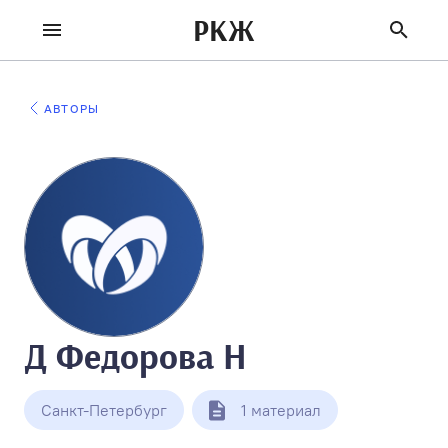
РКЖ
АВТОРЫ
Д Федорова Н
Санкт-Петербург
1 материал