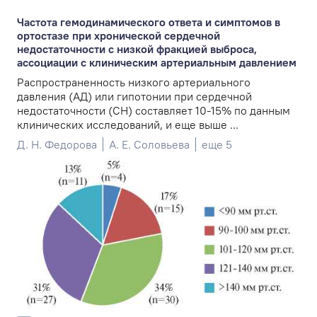
Частота гемодинамического ответа и симптомов в
ортостазе при хронической сердечной
недостаточности с низкой фракцией выброса,
ассоциации с клиническим артериальным давлением
Распространенность низкого артериального
давления (АД) или гипотонии при сердечной
недостаточности (СН) составляет 10-15% по данным
клинических исследований, и еще выше ...
Д. Н. Федорова
А. Е. Соловьева
еще 5