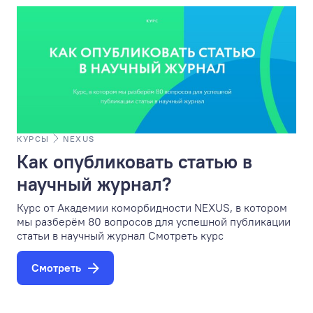
КУРСЫ
NEXUS
Как опубликовать статью в
научный журнал?
Курс от Академии коморбидности NEXUS, в котором
мы разберём 80 вопросов для успешной публикации
статьи в научный журнал Смотреть курс
Смотреть