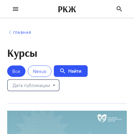
РКЖ
ГЛАВНАЯ
Курсы
Найти
Все
Nexus
Дата публикации