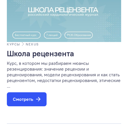
КУРСЫ
NEXUS
Школа рецензента
Курс, в котором мы разбираем нюансы
резенцирования: значение рецензии и
рецензирования, модели рецензирования и как стать
рецензентом, недостатки рецензирования, этические
...
Смотреть