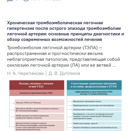
Хроническая тромбоэмболическая легочная
гипертензия после острого эпизода тромбоэмболии
легочной артерии: основные принципы диагностики и
обзор современных возможностей лечения
Тромбоэмболия легочной артерии (ТЭЛА) —
распространенная и прогностически весьма
неблагоприятная патология, представляющая собой
окклюзию легочной артерии (ЛА) или ее ветвей ...
Н. А. Черепанова
Д. В. Дупляков