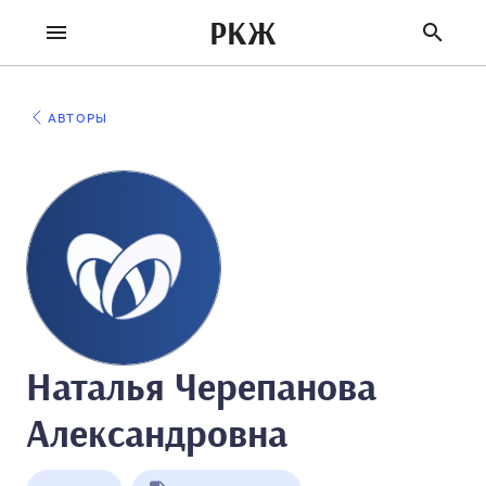
РКЖ
АВТОРЫ
Наталья Черепанова
Александровна