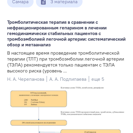
Самара
3 материала
Тромболитическая терапия в сравнении с
нефракционированным гепарином в лечении
гемодинамически стабильных пациентов с
тромбоэмболией легочной артерии: систематический
обзор и метаанализ
В настоящее время проведение тромболитической
терапии (ТЛТ) при тромбоэмболии легочной артерии
(ТЭЛА) рекомендуется только пациентам с ТЭЛА
высокого риска (уровень ...
Н. А. Черепанова
А. А. Подлипаева
еще 5