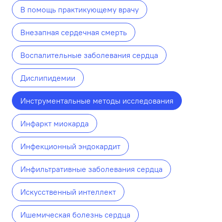
В помощь практикующему врачу
Внезапная сердечная смерть
Воспалительные заболевания сердца
Дислипидемии
Инструментальные методы исследования
Инфаркт миокарда
Инфекционный эндокардит
Инфильтративные заболевания сердца
Искусственный интеллект
Ишемическая болезнь сердца