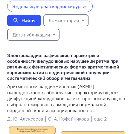
Эндоваскулярная кардиохирургия
Найти
Комментарии
Дата публикации
Электрокардиографические параметры и
особенности желудочковых нарушений ритма при
различных фенотипических формах аритмогенной
кардиомиопатии в педиатрической популяции:
систематический обзор и метаанализ
Аритмогенная кардиомиопатия (АКМП) —
наследственное заболевание, характеризующееся
дисфункцией желудочков за счет прогрессирующего
фиброзно-жирового замещения нормальной
сердечной ткани и ассоциированное с ...
Д. Ю. Алексеева
О. А. Кофейникова
еще 2