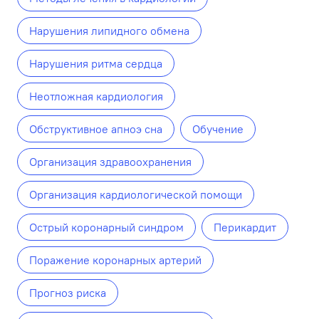
Нарушения липидного обмена
Нарушения ритма сердца
Неотложная кардиология
Обструктивное апноэ сна
Обучение
Организация здравоохранения
Организация кардиологической помощи
Острый коронарный синдром
Перикардит
Поражение коронарных артерий
Прогноз риска