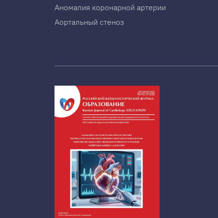
Аномалия коронарной артерии
Аортальный стеноз