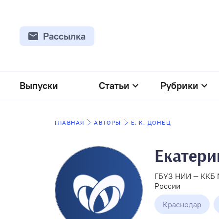
Рассылка
Выпуски
Статьи
Рубрики
ГЛАВНАЯ
АВТОРЫ
Е. К. ДОНЕЦ
Екатери
ГБУЗ НИИ — ККБ №
России
Краснодар