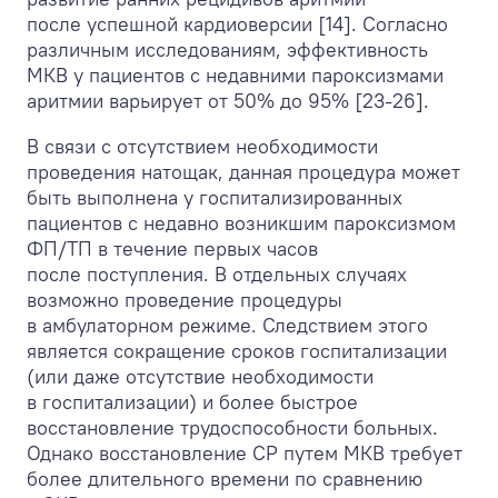
после успешной кардиоверсии [14]. Согласно
различным исследованиям, эффективность
МКВ у пациентов с недавними пароксизмами
аритмии варьирует от 50% до 95% [23-26].
В связи с отсутствием необходимости
проведения натощак, данная процедура может
быть выполнена у госпитализированных
пациентов с недавно возникшим пароксизмом
ФП/ТП в течение первых часов
после поступления. В отдельных случаях
возможно проведение процедуры
в амбулаторном режиме. Следствием этого
является сокращение сроков госпитализации
(или даже отсутствие необходимости
в госпитализации) и более быстрое
восстановление трудоспособности больных.
Однако восстановление СР путем МКВ требует
более длительного времени по сравнению