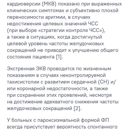
кардиоверсии (МКВ) показано при выраженных
клинических симптомах и субъективно плохой
переносимости аритмии, в случаях
недостижения целевых значений ЧСС
(при выборе «стратегии контроля ЧСС»),
а также в ситуациях, когда достигнутый
целевой уровень частоты желудочковых
сокращений не приводит к улучшению общего
состояния пациента [1].
Экстренная ЭКВ проводится по жизненным
показаниям в случаях неконтролируемой
тахисистолии с развитием сердечной (СН) и/
или коронарной недостаточности, а также
при сохранении этих проявлений, несмотря
на достижение адекватного снижения частоты
желудочковых сокращений [2].
У больных с пароксизмальной формой ФП
всегда присутствует вероятность спонтанного