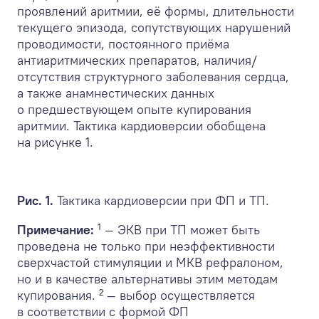
проявлений аритмии, её формы, длительности
текущего эпизода, сопутствующих нарушений
проводимости, постоянного приёма
антиаритмических препаратов, наличия/
отсутствия структурного заболевания сердца,
а также анамнестических данных
о предшествующем опыте купирования
аритмии. Тактика кардиоверсии обобщена
на рисунке 1.
Рис. 1.
Тактика кардиоверсии при ФП и ТП.
Примечание:
¹ — ЭКВ при ТП может быть
проведена не только при неэффективности
сверхчастой стимуляции и МКВ рефралоном,
но и в качестве альтернативы этим методам
купирования. ² — выбор осуществляется
в соответствии с формой ФП