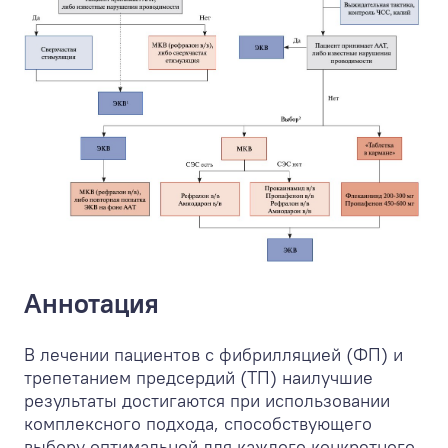
Аннотация
В лечении пациентов с фибрилляцией (ФП) и
трепетанием предсердий (ТП) наилучшие
результаты достигаются при использовании
комплексного подхода, способствующего
выбору оптимальной для каждого конкретного