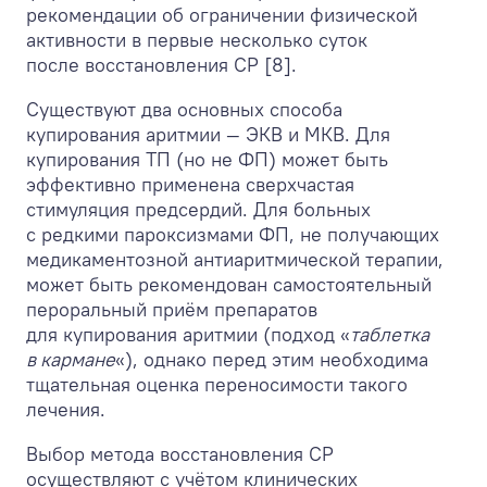
рекомендации об ограничении физической
активности в первые несколько суток
после восстановления СР [8].
Существуют два основных способа
купирования аритмии — ЭКВ и МКВ. Для
купирования ТП (но не ФП) может быть
эффективно применена сверхчастая
стимуляция предсердий. Для больных
с редкими пароксизмами ФП, не получающих
медикаментозной антиаритмической терапии,
может быть рекомендован самостоятельный
пероральный приём препаратов
для купирования аритмии (подход «
таблетка
в кармане
«), однако перед этим необходима
тщательная оценка переносимости такого
лечения.
Выбор метода восстановления СР
осуществляют с учётом клинических