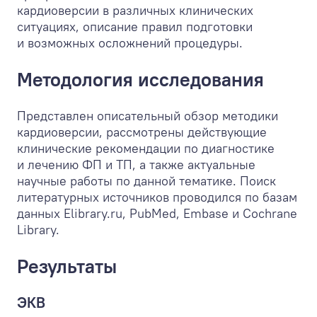
кардиоверсии в различных клинических
ситуациях, описание правил подготовки
и возможных осложнений процедуры.
Методология исследования
Представлен описательный обзор методики
кардиоверсии, рассмотрены действующие
клинические рекомендации по диагностике
и лечению ФП и ТП, а также актуальные
научные работы по данной тематике. Поиск
литературных источников проводился по базам
данных Elibrary.ru, PubMed, Embase и Cochrane
Library.
Результаты
ЭКВ