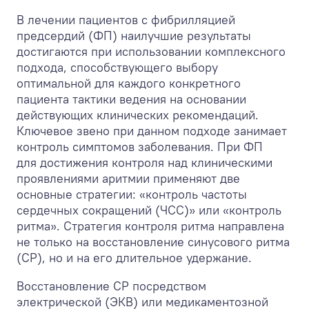
В лечении пациентов с фибрилляцией
предсердий (ФП) наилучшие результаты
достигаются при использовании комплексного
подхода, способствующего выбору
оптимальной для каждого конкретного
пациента тактики ведения на основании
действующих клинических рекомендаций.
Ключевое звено при данном подходе занимает
контроль симптомов заболевания. При ФП
для достижения контроля над клиническими
проявлениями аритмии применяют две
основные стратегии: «контроль частоты
сердечных сокращений (ЧСС)» или «контроль
ритма». Стратегия контроля ритма направлена
не только на восстановление синусового ритма
(СР), но и на его длительное удержание.
Восстановление СР посредством
электрической (ЭКВ) или медикаментозной