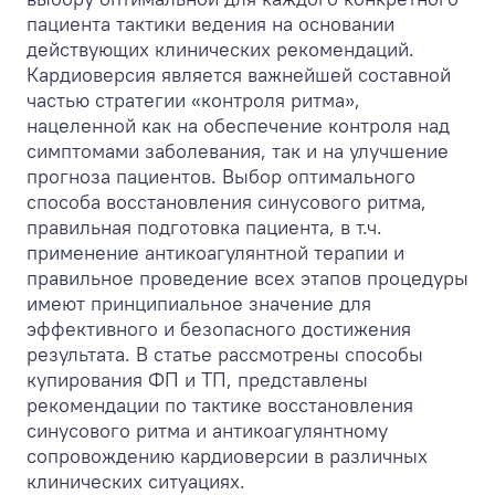
пациента тактики ведения на основании
действующих клинических рекомендаций.
Кардиоверсия является важнейшей составной
частью стратегии «контроля ритма»,
нацеленной как на обеспечение контроля над
симптомами заболевания, так и на улучшение
прогноза пациентов. Выбор оптимального
способа восстановления синусового ритма,
правильная подготовка пациента, в т.ч.
применение антикоагулянтной терапии и
правильное проведение всех этапов процедуры
имеют принципиальное значение для
эффективного и безопасного достижения
результата. В статье рассмотрены способы
купирования ФП и ТП, представлены
рекомендации по тактике восстановления
синусового ритма и антикоагулянтному
сопровождению кардиоверсии в различных
клинических ситуациях.