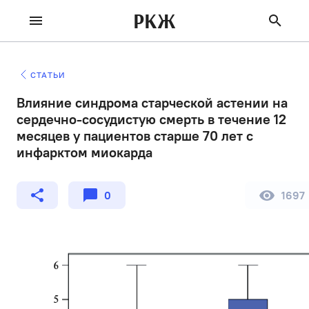
РКЖ
СТАТЬИ
Влияние синдрома старческой астении на
сердечно-сосудистую смерть в течение 12
месяцев у пациентов старше 70 лет с
инфарктом миокарда
0
1697