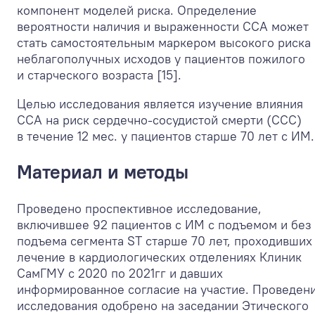
компонент моделей риска. Определение
вероятности наличия и выраженности ССА может
стать самостоятельным маркером высокого риска
неблагополучных исходов у пациентов пожилого
и старческого возраста [15].
Целью исследования является изучение влияния
ССА на риск сердечно-сосудистой смерти (ССС)
в течение 12 мес. у пациентов старше 70 лет с ИМ.
Материал и методы
Проведено проспективное исследование,
включившее 92 пациентов с ИМ с подъемом и без
подъема сегмента ST старше 70 лет, проходивших
лечение в кардиологических отделениях Клиник
СамГМУ с 2020 по 2021гг и давших
информированное согласие на участие. Проведен
исследования одобрено на заседании Этического