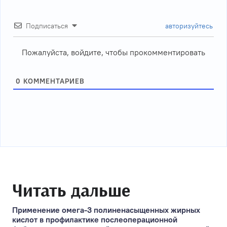
Подписаться
авторизуйтесь
Пожалуйста, войдите, чтобы прокомментировать
0
КОММЕНТАРИЕВ
Читать дальше
Применение омега-3 полиненасыщенных жирных
кислот в профилактике послеоперационной