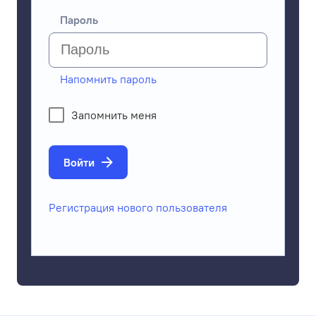
Пароль
Напомнить пароль
Запомнить меня
Войти
Регистрация нового пользователя