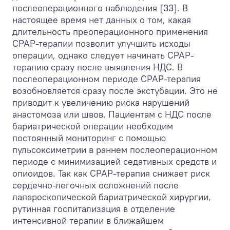
послеоперационного наблюдения [33]. В
настоящее время нет данных о том, какая
длительность преоперационного применения
СРАР-терапии позволит улучшить исходы
операции, однако следует начинать СРАР-
терапию сразу после выявления НДС. В
послеоперационном периоде СРАР-терапия
возобновляется сразу после экстубации. Это не
приводит к увеличению риска нарушений
анастомоза или швов. Пациентам с НДС после
бариатрической операции необходим
постоянный мониторинг с помощью
пульсоксиметрии в раннем послеоперационном
периоде с минимизацией седативных средств и
опиоидов. Так как СРАР-терапия снижает риск
сердечно-легочных осложнений после
лапароскопической бариатрической хирургии,
рутинная госпитализация в отделение
интенсивной терапии в ближайшем