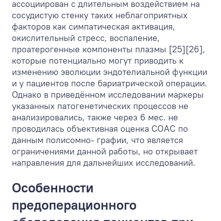
ассоциирован с длительным воздействием на
сосудистую стенку таких неблагоприятных
факторов как симпатическая активация,
окислительный стресс, воспаление,
проатерогенные компоненты плазмы [25][26],
которые потенциально могут приводить к
изменению эволюции эндотелиальной функции
и у пациентов после бариатрической операции.
Однако в приведённом исследовании маркеры
указанных патогенетических процессов не
анализировались, также через 6 мес. не
проводилась объективная оценка СОАС по
данным полисомно- графии, что является
ограничениями данной работы, но открывает
направления для дальнейших исследований.
Особенности
предоперационного