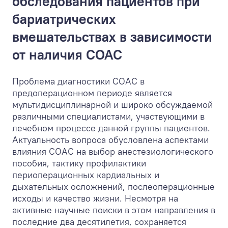
обследования пациентов при
бариатрических
вмешательствах в зависимости
от наличия СОАС
Проблема диагностики СОАС в
предоперационном периоде является
мультидисциплинарной и широко обсуждаемой
различными специалистами, участвующими в
лечебном процессе данной группы пациентов.
Актуальность вопроса обусловлена аспектами
влияния СОАС на выбор анестезиологического
пособия, тактику профилактики
периоперационных кардиальных и
дыхательных осложнений, послеоперационные
исходы и качество жизни. Несмотря на
активные научные поиски в этом направления в
последние два десятилетия, сохраняется