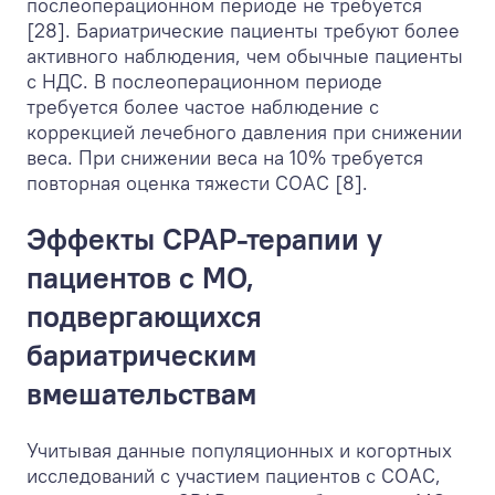
послеоперационном периоде не требуется
[28]. Бариатрические пациенты требуют более
активного наблюдения, чем обычные пациенты
с НДС. В послеоперационном периоде
требуется более частое наблюдение с
коррекцией лечебного давления при снижении
веса. При снижении веса на 10% требуется
повторная оценка тяжести СОАС [8].
Эффекты СРАР-терапии у
пациентов с МО,
подвергающихся
бариатрическим
вмешательствам
Учитывая данные популяционных и когортных
исследований с участием пациентов с СОАС,