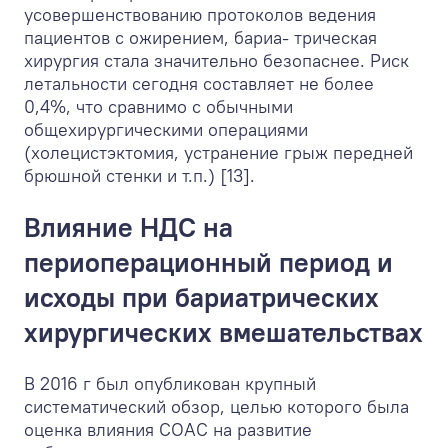
усовершенствованию протоколов ведения
пациентов с ожирением, бариа- трическая
хирургия стала значительно безопаснее. Риск
летальности сегодня составляет не более
0,4%, что сравнимо с обычными
общехирургическими операциями
(холецистэктомия, устранение грыж передней
брюшной стенки и т.п.) [13].
Влияние НДС на
периоперационный период и
исходы при бариатрических
хирургических вмешательствах
В 2016 г был опубликован крупный
систематический обзор, целью которого была
оценка влияния СОАС на развитие