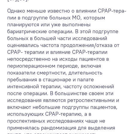
Однако меньше известно о влиянии СРАР-тера-
пии в подгруппе больных МО, которым
планируются или уже выполнены
бариатрические операции. В этой подгруппе
больных в большей части исследований
оценивались частота продолжения/отказа от
СРАР- терапии и влияние СРАР-терапии
непосредственно на исходы пациентов в
периоперационном периоде, включая
показатели смертности, длительность
пребывания в стационаре и палате
интенсивной терапии, частоту осложнений
после операции. В большинстве своем эти
исследования являются ретроспективными и
включают небольшие подгруппы пациентов,
использующих СРАР-терапию, а в
проспективных исследованиях чаще не
применялась рандомизация для выделения