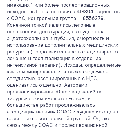
имеющих 1 или более послеоперационных
исходов, выборка составила 413304 пациентов
с СОАС, контрольная группа — 8556279.
Конечной точкой являлись легочные
осложнения, десатурация, затруднённая
эндотрахеальная интубация, смертность и
использование дополнительных медицинских
ресурсов (продолжительность стационарного
лечения и госпитализация в отделение
интенсивной терапии). Исходы, определяемые
как комбинированные, а также сердечно-
сосудистые, ассоциированные с НДС,
оценивались отдельно. Авторами
проанализированы 50 исследований по
хирургическим вмешательствам, в
большинстве работ прослеживалась
ассоциация наличия СОАС и худших исходов по
сравнению с контрольной группой. Однако
связь между СОАС и послеоперационной