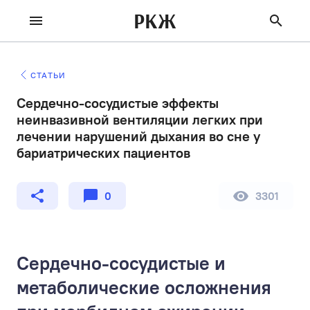
РКЖ
СТАТЬИ
Сердечно-сосудистые эффекты
неинвазивной вентиляции легких при
лечении нарушений дыхания во сне у
бариатрических пациентов
0
3301
Сердечно-сосудистые и
метаболические осложнения