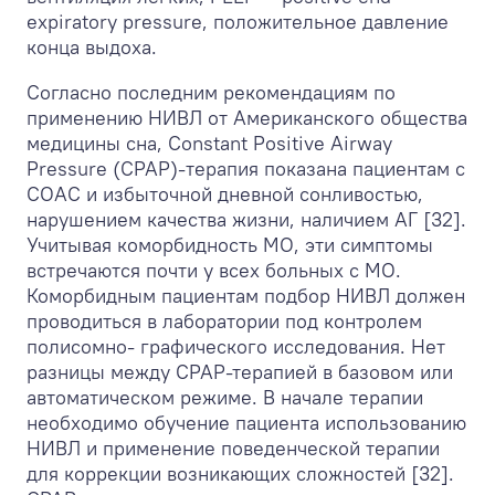
expiratory pressure, положительное давление
конца выдоха.
Согласно последним рекомендациям по
применению НИВЛ от Американского общества
медицины сна, Constant Positive Airway
Pressure (СРАР)-терапия показана пациентам с
СОАС и избыточной дневной сонливостью,
нарушением качества жизни, наличием АГ [32].
Учитывая коморбидность МО, эти симптомы
встречаются почти у всех больных с МО.
Коморбидным пациентам подбор НИВЛ должен
проводиться в лаборатории под контролем
полисомно- графического исследования. Нет
разницы между СРАР-терапией в базовом или
автоматическом режиме. В начале терапии
необходимо обучение пациента использованию
НИВЛ и применение поведенческой терапии
для коррекции возникающих сложностей [32].