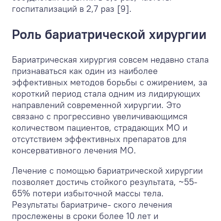
госпитализаций в 2,7 раз [9].
Роль бариатрической хирургии
Бариатрическая хирургия совсем недавно стала
признаваться как один из наиболее
эффективных методов борьбы с ожирением, за
короткий период стала одним из лидирующих
направлений современной хирургии. Это
связано с прогрессивно увеличивающимся
количеством пациентов, страдающих МО и
отсутствием эффективных препаратов для
консервативного лечения МО.
Лечение с помощью бариатрической хирургии
позволяет достичь стойкого результата, ~55-
65% потери избыточной массы тела.
Результаты бариатриче- ского лечения
прослежены в сроки более 10 лет и