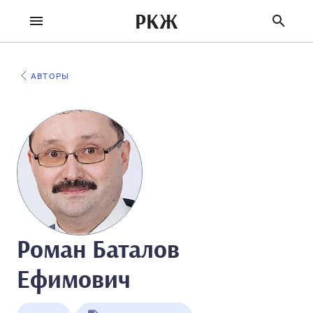
РКЖ
АВТОРЫ
Роман Баталов
Ефимович