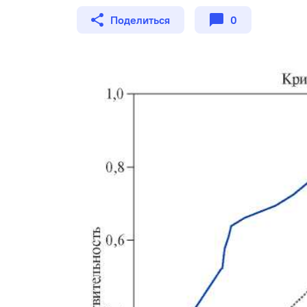
Поделиться
0