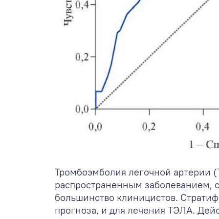
Тромбоэмболия легочной артерии (
распространенным заболеванием, с
большинство клиницистов. Стратиф
прогноза, и для лечения ТЭЛА. Де