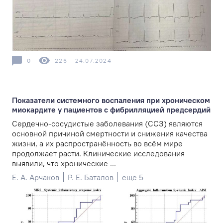
0
226
24.07.2024
Показатели системного воспаления при хроническом
миокардите у пациентов с фибрилляцией предсердий
Сердечно-сосудистые заболевания (ССЗ) являются
основной причиной смертности и снижения качества
жизни, а их распространённость во всём мире
продолжает расти. Клинические исследования
выявили, что хронические ...
Е. А. Арчаков
Р. Е. Баталов
еще 5