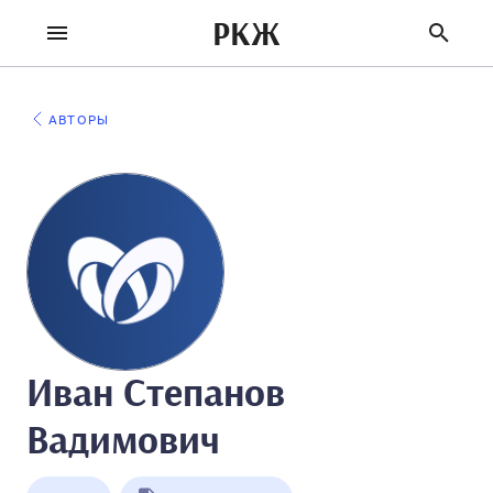
РКЖ
АВТОРЫ
Иван Степанов
Вадимович