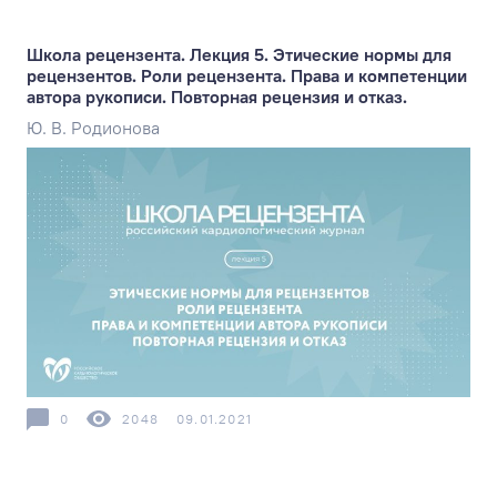
Школа рецензента. Лекция 5. Этические нормы для
рецензентов. Роли рецензента. Права и компетенции
автора рукописи. Повторная рецензия и отказ.
Ю. В. Родионова
0
2048
09.01.2021