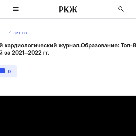
РКЖ
ВИДЕО
й кардиологический журнал.Образование: Топ-
 за 2021–2022 гг.
0