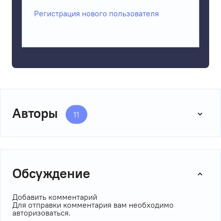
Регистрация нового пользователя
Авторы
11
Обсуждение
Добавить комментарий
Для отправки комментария вам необходимо
авторизоваться
.