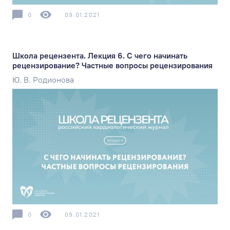
0
09.01.2021
Школа рецензента. Лекция 6. С чего начинать
рецензирование? Частные вопросы рецензирования
Ю. В. Родионова
0
09.01.2021