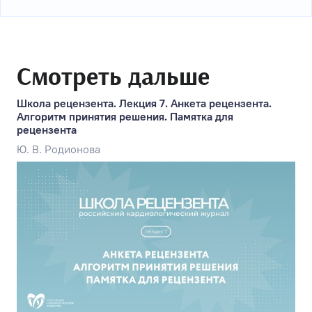
Смотреть дальше
Школа рецензента. Лекция 7. Анкета рецензента.
Алгоритм принятия решения. Памятка для
рецензента
Ю. В. Родионова