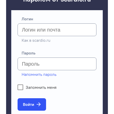
Логин
Как в scardio.ru
Пароль
Напомнить пароль
Запомнить меня
Войти