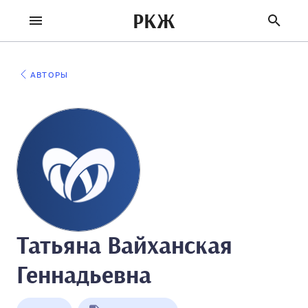
РКЖ
АВТОРЫ
Татьяна Вайханская
Геннадьевна