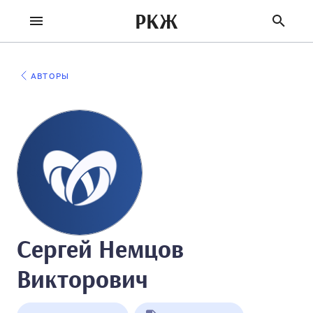
РКЖ
АВТОРЫ
Сергей Немцов
Викторович