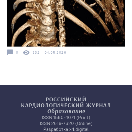
0
332
04.05.2026
РОССИЙСКИЙ
КАРДИОЛОГИЧЕСКИЙ
ЖУРНАЛ
Образование
ISSN 1560-4071 (Print)
ISSN 2618-7620 (Online)
Разработка
x4.digital