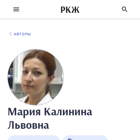
РКЖ
АВТОРЫ
Мария Калинина
Львовна