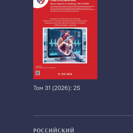
Том 31 (2026): 2S
РОССИЙСКИЙ