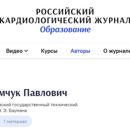
Видео
Курсы
Авторы
О журнал
мчук Павлович
ский государственный технический
. Э. Баумана
1 материал