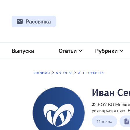
Рассылка
Выпуски
Статьи
Рубрики
ГЛАВНАЯ
АВТОРЫ
И. П. СЕМЧУК
Иван Се
ФГБОУ ВО Москов
университет им. Н
Москва