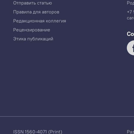
Отправить статью
Ро
Правила для авторов
+7 
car
Редакционная коллегия
Рецензирование
Со
Этика публикаций
ISSN 1560-4071 (Print)
Ра