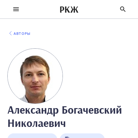
РКЖ
АВТОРЫ
Александр Богачевский
Николаевич