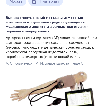
Москва
1 материал
Выживаемость знаний методики измерения
артериального давления среди обучающихся
медицинского института в рамках подготовки к
первичной аккредитации
Артериальная гипертония (АГ) является важнейшим
фактором риска развития сердечно-сосудистых
(инфаркт миокарда, ишемическая болезнь сердца,
хроническая сердечная недостаточность),
цереброваскулярных (ишемический или ...
А. С. Клименко
А. И. Бадретдинова
еще 5