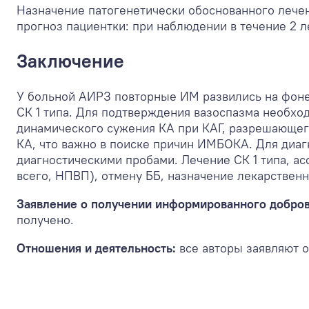
Назначение патогенетически обоснованного лечен
прогноз пациентки: при наблюдении в течение 2 
Заключение
У больной АИРЗ повторные ИМ развились на фоне 
СК 1 типа. Для подтверждения вазоспазма необхо
динамического сужения КА при КАГ, разрешающег
КА, что важно в поиске причин ИМБОКА. Для диаг
диагностическими пробами. Лечение СК 1 типа, а
всего, НПВП), отмену ББ, назначение лекарствен
Заявление о получении информированного доброво
получено.
Отношения и деятельность:
все авторы заявляют о