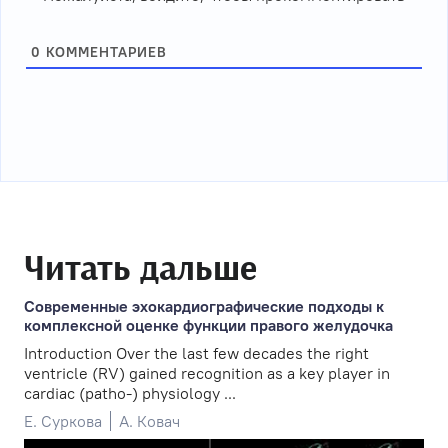
0
КОММЕНТАРИЕВ
Читать дальше
Современные эхокардиографические подходы к
комплексной оценке функции правого желудочка
Introduction Over the last few decades the right
ventricle (RV) gained recognition as a key player in
cardiac (patho-) physiology ...
Е. Суркова
А. Ковач