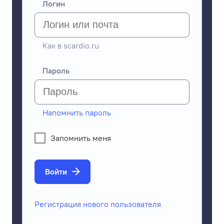
Логин
Как в scardio.ru
Пароль
Напомнить пароль
Запомнить меня
Войти
Регистрация нового пользователя