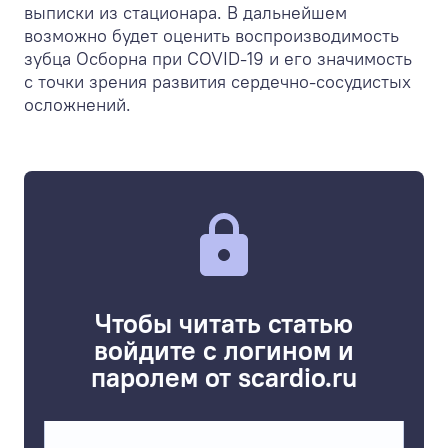
выписки из стационара. В дальнейшем
возможно будет оценить воспроизводимость
зубца Осборна при COVID-19 и его значимость
с точки зрения развития сердечно-сосудистых
осложнений.
Чтобы читать статью
войдите с логином и
паролем от scardio.ru