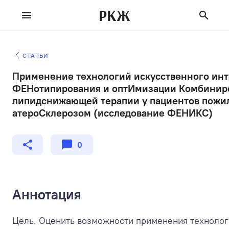
РКЖ
СТАТЬИ
Применение технологий искусственного инт
ФЕНотипирования и оптИмизации Комбинир
липидснижающей терапии у пациентов пожил
атероСклерозом (исследование ФЕНИКС)
0
Аннотация
Цель. Оценить возможности применения технолог