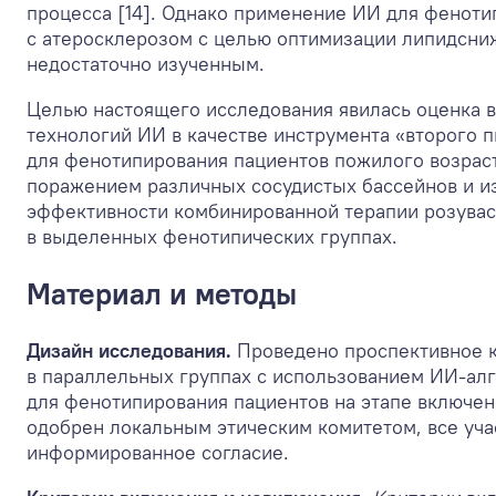
процесса [14]. Однако применение ИИ для феноти
с атеросклерозом с целью оптимизации липидсни
недостаточно изученным.
Целью настоящего исследования явилась оценка
технологий ИИ в качестве инструмента «второго п
для фенотипирования пациентов пожилого возрас
поражением различных сосудистых бассейнов и и
эффективности комбинированной терапии розувас
в выделенных фенотипических группах.
Материал и методы
Дизайн исследования.
Проведено проспективное 
в параллельных группах с использованием ИИ-ал
для фенотипирования пациентов на этапе включен
одобрен локальным этическим комитетом, все уча
информированное согласие.