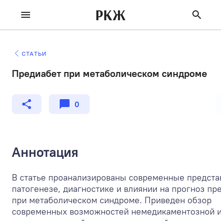
РКЖ
СТАТЬИ
Предиабет при метаболическом синдроме
0
Аннотация
В статье проанализированы современные предста
патогенезе, диагностике и влиянии на прогноз пр
при метаболическом синдроме. Приведен обзор
современных возможностей немедикаментозной 