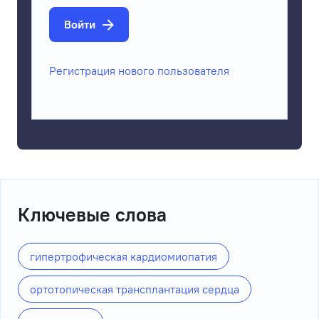
Войти
Регистрация нового пользователя
Ключевые слова
гипертрофическая кардиомиопатия
ортотопическая трансплантация сердца