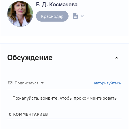
Е. Д. Космачева
Краснодар
12
Обсуждение
Подписаться
авторизуйтесь
Пожалуйста, войдите, чтобы прокомментировать
0
КОММЕНТАРИЕВ