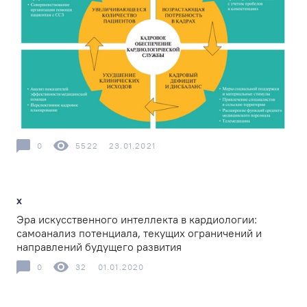
0
5522
23.01.2021
x
Эра искусственного интеллекта в кардиологии:
самоанализ потенциала, текущих ограничений и
направлений будущего развития
0
32
01.01.2020