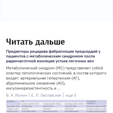
Читать дальше
Предикторы рецидива фибрилляции предсердий у
пациентов с метаболическим синдромом после
радиочастотной изоляции устьев легочных вен
Метаболический синдром (МС) представляет собой
кластер патологических состояний, в состав которого
входят: артериальная гипертензия (АГ),
абдоминальное ожирение (АО),
инсулинорезистентность и ...
В. А. Ионин
Е. Л. Заславская
еще 5