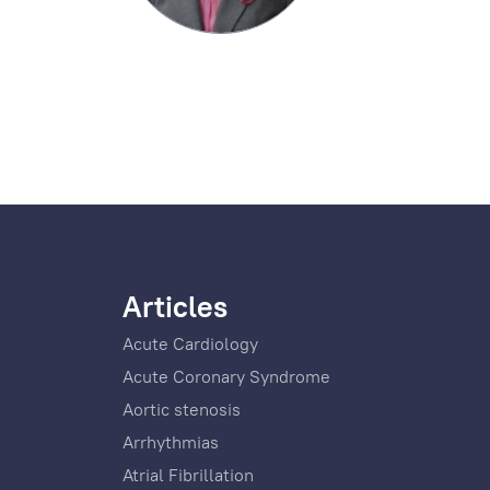
Articles
Acute Cardiology
Acute Coronary Syndrome
Aortic stenosis
Arrhythmias
Atrial Fibrillation