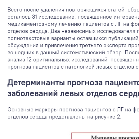
Всего после удаления повторяющихся статей, обзо
осталось 31 исследование, посвященное интервен
медикаментозному лечению пациентов с ЛГ на фо
отделов сердца. Два независимых исследователя
полнотекстовые варианты оставшихся публикаций
обсуждения и привлечения третьего эксперта пров
вошедших в данный систематический обзор. Посл
анализ 12 оригинальных исследований, посвящен
прогноза пациентов с патологией левых отделов се
Детерминанты прогноза пациенто
заболеваний левых отделов серд
Основные маркеры прогноза пациентов с ЛГ на ф
отделов сердца представлены на рисунке 2.