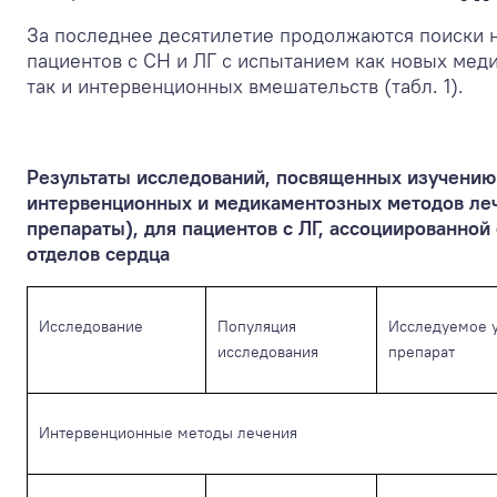
За последнее десятилетие продолжаются поиски 
пациентов с СН и ЛГ с испытанием как новых мед
так и интервенционных вмешательств (табл. 1).
Результаты исследований, посвященных изучению
интервенционных и медикаментозных методов ле
препараты), для пациентов с ЛГ, ассоциированной
отделов сердца
Исследование
Популяция
Исследуемое у
исследования
препарат
Интервенционные методы лечения