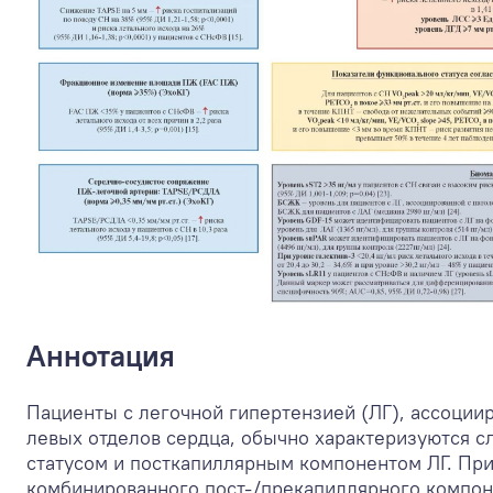
Аннотация
Пациенты с легочной гипертензией (ЛГ), ассоции
левых отделов сердца, обычно характеризуются
статусом и посткапиллярным компонентом ЛГ. При
комбинированного пост-/прекапиллярного компон