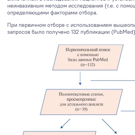
неинвазивным методом исследования (т.е. с помо
определяющими факторами отбора.
При первичном отборе с использованием вышеоп
запросов было получено 132 публикации (PubMed) (