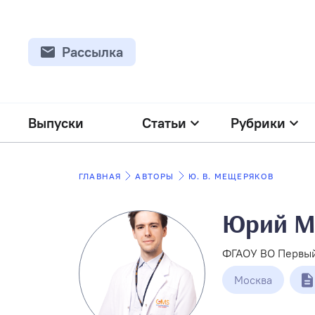
Рассылка
Выпуски
Статьи
Рубрики
ГЛАВНАЯ
АВТОРЫ
Ю. В. МЕЩЕРЯКОВ
Юрий М
ФГАОУ ВО Первый
Москва