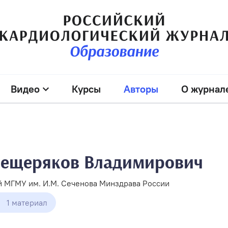
Видео
Курсы
Авторы
О журнал
ещеряков Владимирович
 МГМУ им. И.М. Сеченова Минздрава России
1 материал