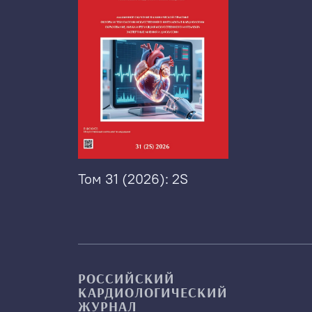
Том 31 (2026): 2S
РОССИЙСКИЙ
КАРДИОЛОГИЧЕСКИЙ
ЖУРНАЛ