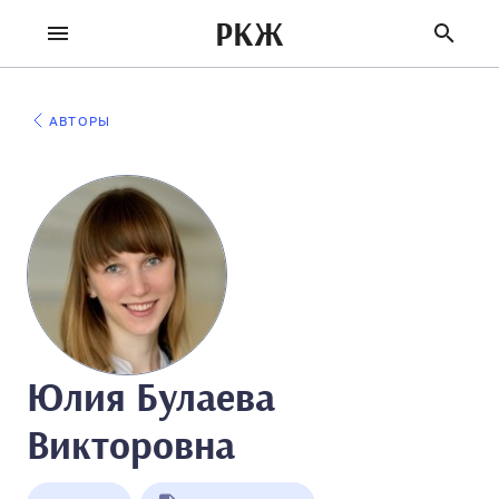
РКЖ
АВТОРЫ
Юлия Булаева
Викторовна