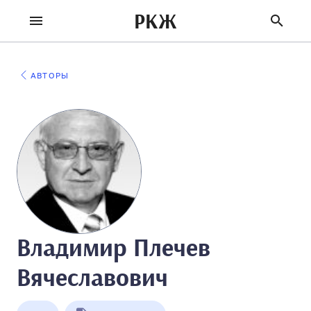
РКЖ
АВТОРЫ
Владимир Плечев
Вячеславович