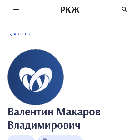
РКЖ
АВТОРЫ
Валентин Макаров
Владимирович