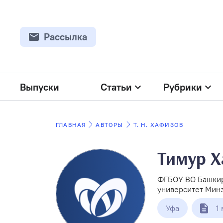
Рассылка
Выпуски
Статьи
Рубрики
ГЛАВНАЯ
АВТОРЫ
Т. Н. ХАФИЗОВ
Тимур Х
ФГБОУ ВО Башкир
университет Мин
Уфа
1