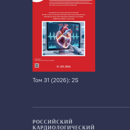
Том 31 (2026): 2S
РОССИЙСКИЙ
КАРДИОЛОГИЧЕСКИЙ