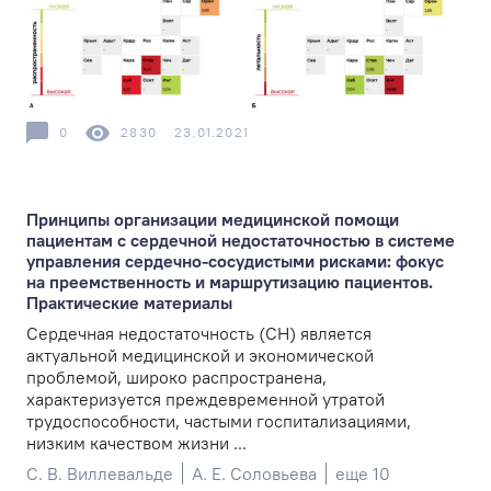
0
2830
23.01.2021
Принципы организации медицинской помощи
пациентам с сердечной недостаточностью в системе
управления сердечно-сосудистыми рисками: фокус
на преемственность и маршрутизацию пациентов.
Практические материалы
Сердечная недостаточность (СН) является
актуальной медицинской и экономической
проблемой, широко распространена,
характеризуется преждевременной утратой
трудоспособности, частыми госпитализациями,
низким качеством жизни ...
С. В. Виллевальде
А. Е. Соловьева
еще 10