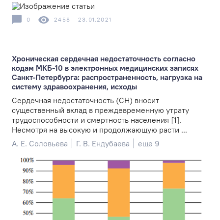
0
2458
23.01.2021
Хроническая сердечная недостаточность согласно
кодам МКБ-10 в электронных медицинских записях
Санкт-Петербурга: распространенность, нагрузка на
систему здравоохранения, исходы
Сердечная недостаточность (СН) вносит
существенный вклад в преждевременную утрату
трудоспособности и смертность населения [1].
Несмотря на высокую и продолжающую расти ...
А. Е. Соловьева
Г. В. Ендубаева
еще 9