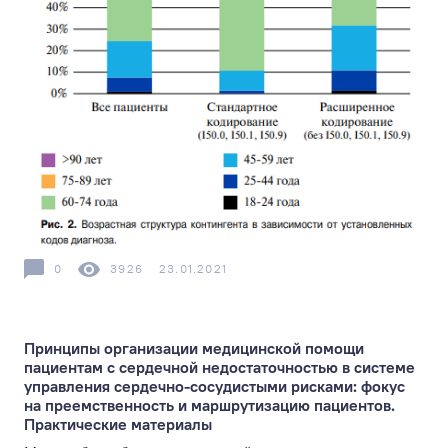
0
3926
23.01.2021
Принципы организации медицинской помощи
пациентам с сердечной недостаточностью в системе
управления сердечно-сосудистыми рисками: фокус
на преемственность и маршрутизацию пациентов.
Практические материалы