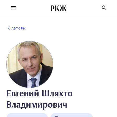
РКЖ
АВТОРЫ
Евгений Шляхто
Владимирович