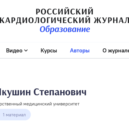
Видео
Курсы
Авторы
О журнал
Якушин Степанович
арственный медицинский университет
1 материал