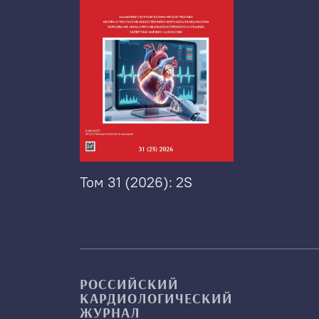
Том 31 (2026): 2S
РОССИЙСКИЙ
КАРДИОЛОГИЧЕСКИЙ
ЖУРНАЛ