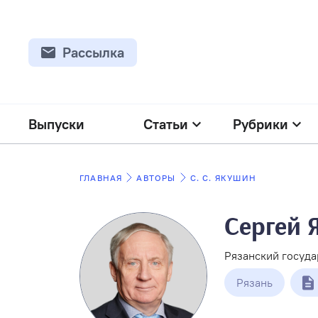
Рассылка
Выпуски
Статьи
Рубрики
ГЛАВНАЯ
АВТОРЫ
С. С. ЯКУШИН
Сергей 
Рязанский госуд
Рязань