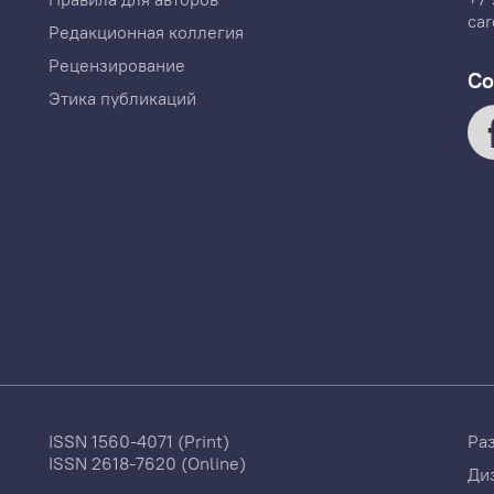
car
Редакционная коллегия
Рецензирование
Со
Этика публикаций
ISSN 1560-4071 (Print)
Ра
ISSN 2618-7620 (Online)
Ди