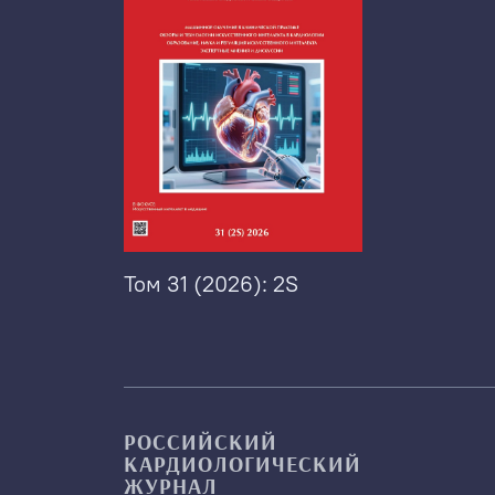
Том 31 (2026): 2S
РОССИЙСКИЙ
КАРДИОЛОГИЧЕСКИЙ
ЖУРНАЛ