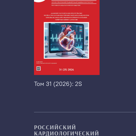
Том 31 (2026): 2S
РОССИЙСКИЙ
КАРДИОЛОГИЧЕСКИЙ