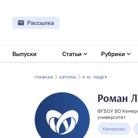
Рассылка
Выпуски
Статьи
Рубрики
ГЛАВНАЯ
АВТОРЫ
Р. Ю. ЛИДЕР
Роман 
ФГБОУ ВО Кемеро
университет
Кемерово