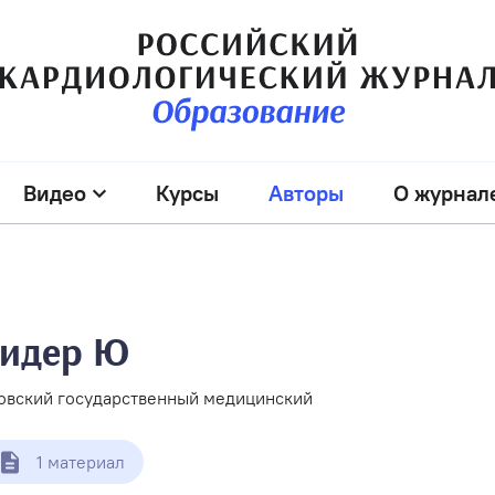
Видео
Курсы
Авторы
О журнал
Лидер Ю
вский государственный медицинский
1 материал