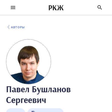
РКЖ
АВТОРЫ
Павел Бушланов
Сергеевич