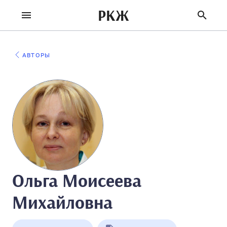
РКЖ
АВТОРЫ
Ольга Моисеева
Михайловна