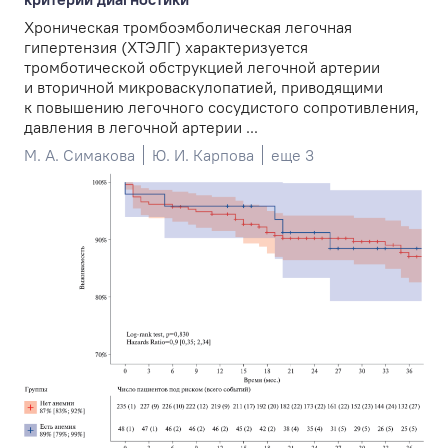
Хроническая тромбоэмболическая легочная
гипертензия (ХТЭЛГ) характеризуется
тромботической обструкцией легочной артерии
и вторичной микроваскулопатией, приводящими
к повышению легочного сосудистого сопротивления,
давления в легочной артерии ...
М. А. Симакова
Ю. И. Карпова
еще 3