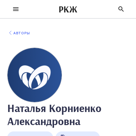
РКЖ
АВТОРЫ
Наталья Корниенко
Александровна