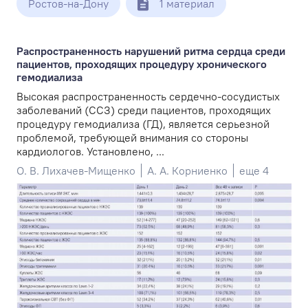
Ростов-на-Дону
1 материал
Распространенность нарушений ритма сердца среди
пациентов, проходящих процедуру хронического
гемодиализа
Высокая распространенность сердечно-сосудистых
заболеваний (ССЗ) среди пациентов, проходящих
процедуру гемодиализа (ГД), является серьезной
проблемой, требующей внимания со стороны
кардиологов. Установлено, ...
О. В. Лихачев-Мищенко
А. А. Корниенко
еще 4