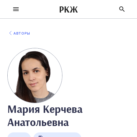
РКЖ
АВТОРЫ
Мария Керчева
Анатольевна