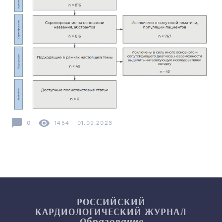
0
1454
01.09.2023
РОССИЙСКИЙ
КАРДИОЛОГИЧЕСКИЙ
ЖУРНАЛ