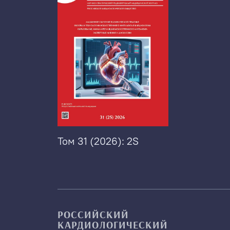
Том 31 (2026): 2S
РОССИЙСКИЙ
КАРДИОЛОГИЧЕСКИЙ