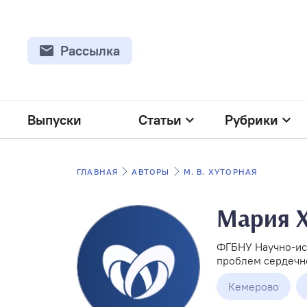
Рассылка
Выпуски
Статьи
Рубрики
ГЛАВНАЯ
АВТОРЫ
М. В. ХУТОРНАЯ
Мария Х
ФГБНУ Научно-ис
проблем сердечн
Кемерово