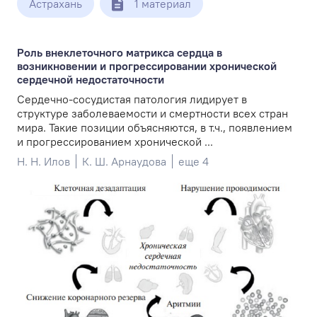
Астрахань
1 материал
Роль внеклеточного матрикса сердца в
возникновении и прогрессировании хронической
сердечной недостаточности
Сердечно-сосудистая патология лидирует в
структуре заболеваемости и смертности всех стран
мира. Такие позиции объясняются, в т.ч., появлением
и прогрессированием хронической ...
Н. Н. Илов
К. Ш. Арнаудова
еще 4