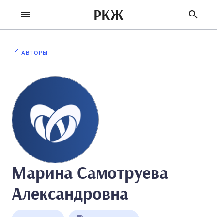
РКЖ
АВТОРЫ
Марина Самотруева
Александровна