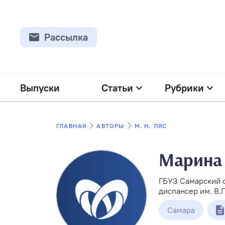
Рассылка
Выпуски
Статьи
Рубрики
ГЛАВНАЯ
АВТОРЫ
М. Н. ЛЯС
Марина 
ГБУЗ Самарский 
диспансер им. В.
Самара