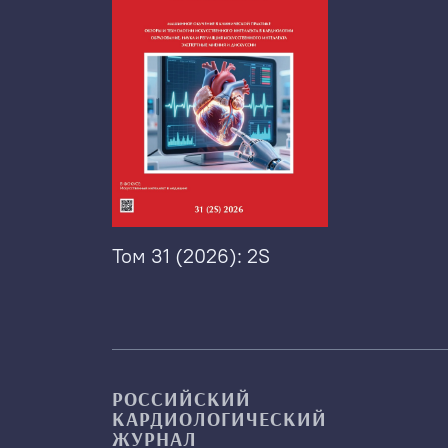
Том 31 (2026): 2S
РОССИЙСКИЙ
КАРДИОЛОГИЧЕСКИЙ
ЖУРНАЛ