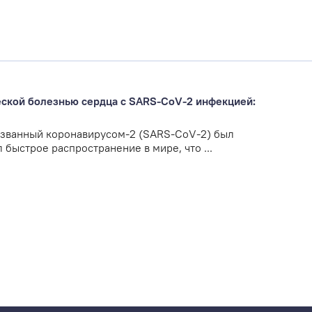
ской болезнью сердца с SARS-CoV-2 инфекцией:
званный коронавирусом-2 (SARS-CoV-2) был
 быстрое распространение в мире, что ...