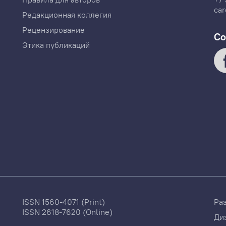
car
Редакционная коллегия
Рецензирование
Со
Этика публикаций
ISSN 1560-4071 (Print)
Ра
ISSN 2618-7620 (Online)
Ди