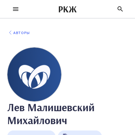
РКЖ
АВТОРЫ
Лев Малишевский
Михайлович