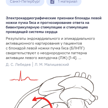
Санкт-Петербург
1 материал
Электрокардиографические признаки блокады левой
ножки пучка Гиса и прогнозирование ответа на
бивентрикулярную стимуляцию и стимуляцию
проводящей системы сердца
Результаты эндокардиального и эпикардиального
активационного картирования у пациентов
с блокадой левой ножки пучка Гиса (БЛНПГ)
свидетельствуют о неоднородности паттерна
активации левого желудочка (ЛЖ) [1-4]. ...
Д. С. Лебедев
Л. М. Малишевский