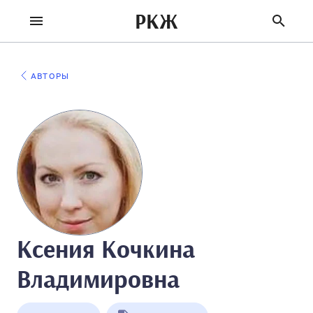
РКЖ
АВТОРЫ
Ксения Кочкина
Владимировна