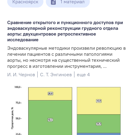
Красноярск
1 материал
Сравнение открытого и пункционного доступов при
эндоваскулярной реконструкции грудного отдела
аорты: двухцентровое ретроспективное
исследование
Эндоваскулярные методики произвели революцию в
лечении пациентов с различными патологиями
аорты, но несмотря на существенный технический
прогресс в изготовлении инструментария, ...
И. И. Чернов
С. Т. Энгиноев
еще 4