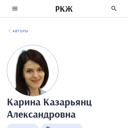
РКЖ
АВТОРЫ
Карина Казарьянц
Александровна