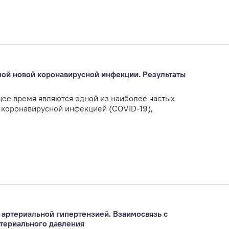
лой новой коронавирусной инфекции. Результаты
ее время являются одной из наиболее частых
 коронавирусной инфекцией (COVID-19),
 артериальной гипертензией. Взаимосвязь с
ртериального давления