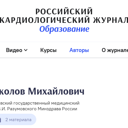
Видео
Курсы
Авторы
О журнал
колов Михайлович
вский государственный медицинский
В.И. Разумовского Минздрава России
2 материала