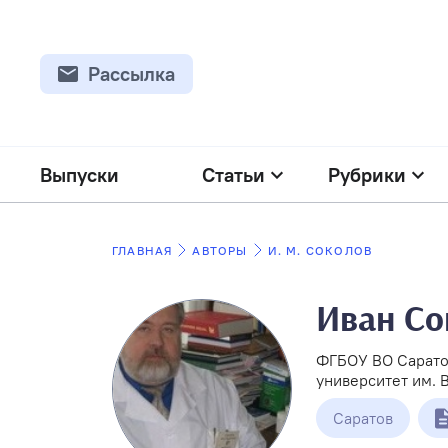
Рассылка
Выпуски
Статьи
Рубрики
ГЛАВНАЯ
АВТОРЫ
И. М. СОКОЛОВ
Иван Со
ФГБОУ ВО Сарато
университет им. 
Саратов