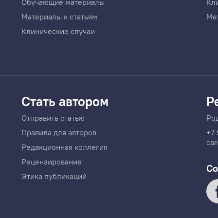
Обучающие материалы
Кл
Материалы к статьям
Ме
Клинические случаи
Стать автором
Р
Отправить статью
Ро
Правила для авторов
+7 
car
Редакционная коллегия
Рецензирование
Со
Этика публикаций