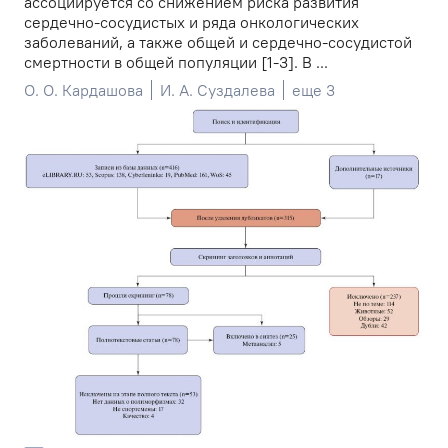
ассоциируется со снижением риска развития
сердечно-сосудистых и ряда онкологических
заболеваний, а также общей и сердечно-сосудистой
смертности в общей популяции [1-3]. В ...
О. О. Кардашова
И. А. Суздалева
еще 3