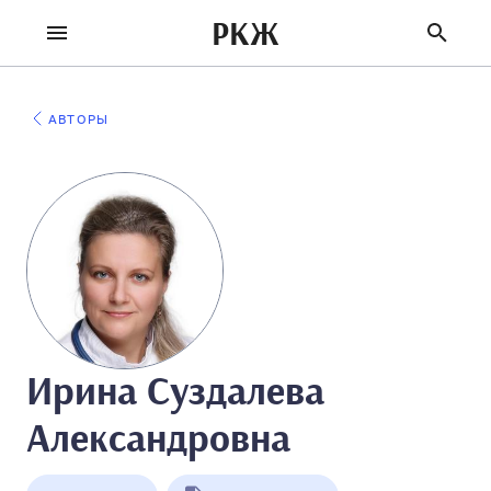
РКЖ
АВТОРЫ
Ирина Суздалева
Александровна