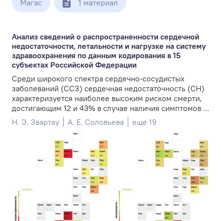
Магас
1 материал
Анализ сведений о распространенности сердечной
недостаточности, летальности и нагрузке на систему
здравоохранения по данным кодирования в 15
субъектах Российской Федерации
Среди широкого спектра сердечно-сосудистых
заболеваний (ССЗ) сердечная недостаточность (СН)
характеризуется наиболее высоким риском смерти,
достигающим 12 и 43% в случае наличия симптомов ...
Н. Э. Звартау
А. Е. Соловьева
еще 19